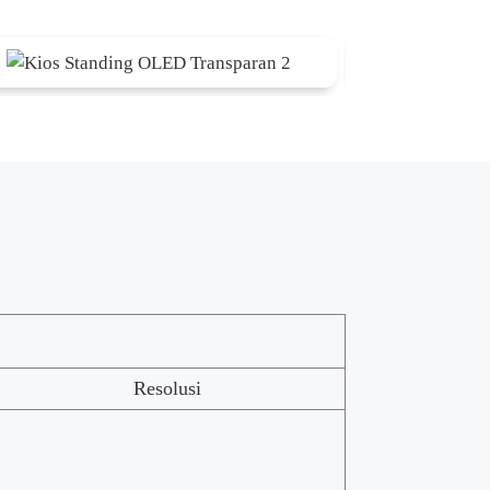
Resolusi