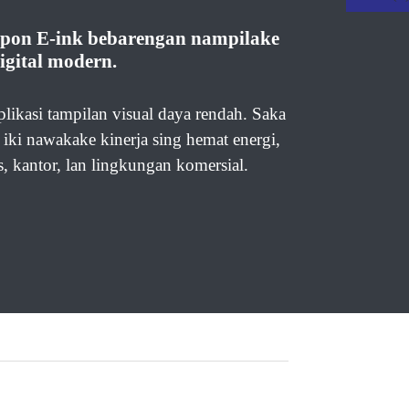
telpon E-ink bebarengan nampilake
igital modern.
likasi tampilan visual daya rendah. Saka
 iki nawakake kinerja sing hemat energi,
, kantor, lan lingkungan komersial.