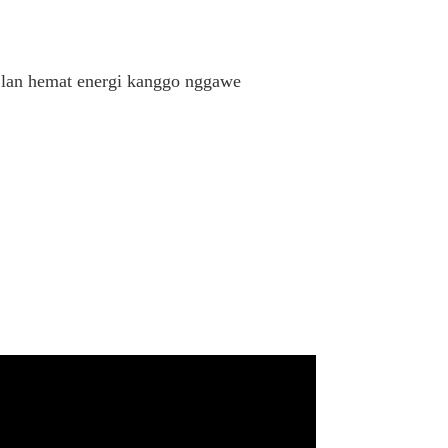
k lan hemat energi kanggo nggawe