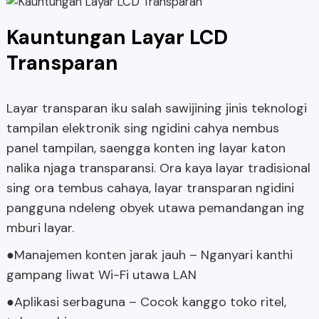
Kauntungan Layar LCD
Transparan
Layar transparan iku salah sawijining jinis teknologi
tampilan elektronik sing ngidini cahya nembus
panel tampilan, saengga konten ing layar katon
nalika njaga transparansi. Ora kaya layar tradisional
sing ora tembus cahaya, layar transparan ngidini
pangguna ndeleng obyek utawa pemandangan ing
mburi layar.
●Manajemen konten jarak jauh – Nganyari kanthi
gampang liwat Wi-Fi utawa LAN
●Aplikasi serbaguna – Cocok kanggo toko ritel,