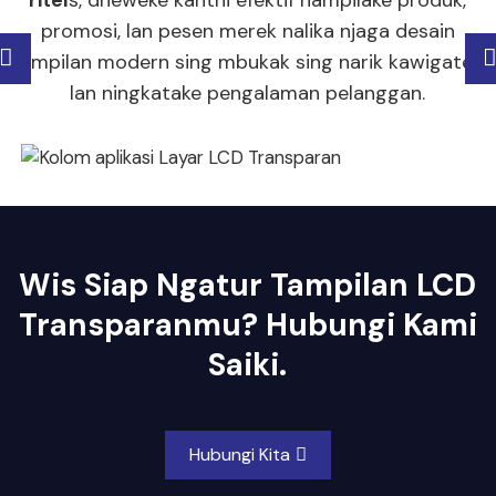
promosi, lan pesen merek nalika njaga desain
tampilan modern sing mbukak sing narik kawigaten
lan ningkatake pengalaman pelanggan.
Wis Siap Ngatur Tampilan LCD
Transparanmu? Hubungi Kami
Saiki.
Hubungi Kita