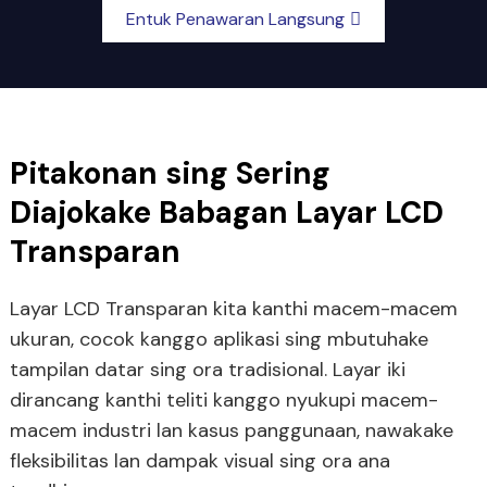
Entuk Penawaran Langsung
Pitakonan sing Sering
Diajokake Babagan Layar LCD
Transparan
Layar LCD Transparan kita kanthi macem-macem
ukuran, cocok kanggo aplikasi sing mbutuhake
tampilan datar sing ora tradisional. Layar iki
dirancang kanthi teliti kanggo nyukupi macem-
macem industri lan kasus panggunaan, nawakake
fleksibilitas lan dampak visual sing ora ana