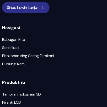
Sinau Luwih Lanjut
Navigasi
Babagan Kita
Sertifikasi
Pitakonan sing Sering Ditakoni
Hubungi Kami
Produk Inti
Tampilan hologram 3D
Piranti LCD