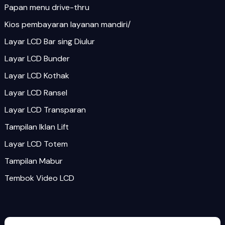
Papan menu drive-thru
Kios pembayaran layanan mandiri/
Layar LCD Bar sing Diulur
Layar LCD Bunder
Layar LCD Kothak
Layar LCD Ransel
Layar LCD Transparan
Tampilan Iklan Lift
Layar LCD Totem
Tampilan Mabur
Tembok Video LCD