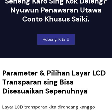
Seneng Karo Sing Kok Deleng?
Nyuwun Penawaran Utawa
Conto Khusus Saiki.
Hubungi Kita
Parameter & Pilihan Layar LCD
Transparan sing Bisa
Disesuaikan Sepenuhnya
Layar LCD transparan kita dirancang kanggo