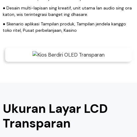
● Desain multi-lapisan sing kreatif, unit utama lan audio sing ora
katon, wis terintegrasi banget ing dhasare.
● Skenario aplikasi Tampilan produk, Tampilan jendela kanggo
toko ritel, Pusat perbelanjaan, Kasino
Ukuran Layar LCD
Transparan