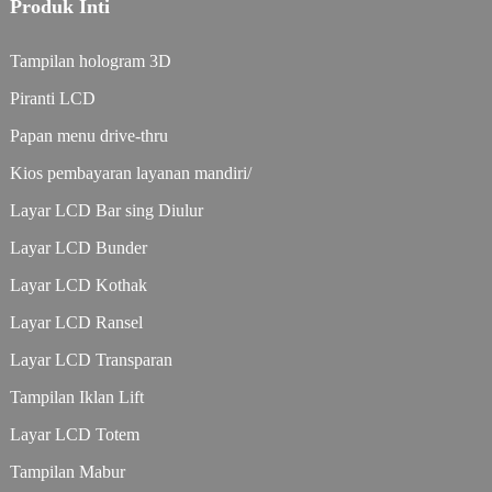
Produk Inti
Tampilan hologram 3D
Piranti LCD
Papan menu drive-thru
Kios pembayaran layanan mandiri/
Layar LCD Bar sing Diulur
Layar LCD Bunder
Layar LCD Kothak
Layar LCD Ransel
Layar LCD Transparan
Tampilan Iklan Lift
Layar LCD Totem
Tampilan Mabur