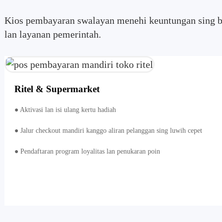
Kios pembayaran swalayan menehi keuntungan sing bis
lan layanan pemerintah.
Ritel & Supermarket
● Aktivasi lan isi ulang kertu hadiah
● Jalur checkout mandiri kanggo aliran pelanggan sing luwih cepet
● Pendaftaran program loyalitas lan penukaran poin