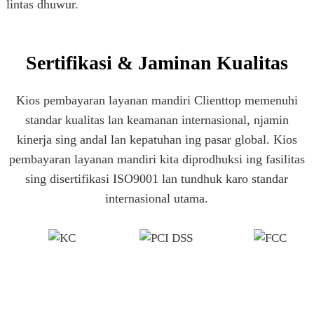
lintas dhuwur.
Sertifikasi & Jaminan Kualitas
Kios pembayaran layanan mandiri Clienttop memenuhi
standar kualitas lan keamanan internasional, njamin
kinerja sing andal lan kepatuhan ing pasar global. Kios
pembayaran layanan mandiri kita diprodhuksi ing fasilitas
sing disertifikasi ISO9001 lan tundhuk karo standar
internasional utama.