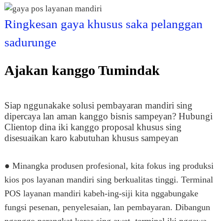
Ringkesan gaya khusus saka pelanggan
sadurunge
Ajakan kanggo Tumindak
Siap nggunakake solusi pembayaran mandiri sing
dipercaya lan aman kanggo bisnis sampeyan? Hubungi
Clientop dina iki kanggo proposal khusus sing
disesuaikan karo kabutuhan khusus sampeyan
● Minangka produsen profesional, kita fokus ing produksi
kios pos layanan mandiri sing berkualitas tinggi. Terminal
POS layanan mandiri kabeh-ing-siji kita nggabungake
fungsi pesenan, penyelesaian, lan pembayaran. Dibangun