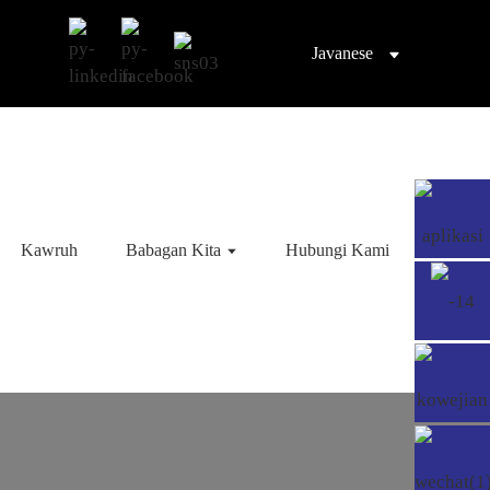
Javanese
Kawruh
Babagan Kita
Hubungi Kami