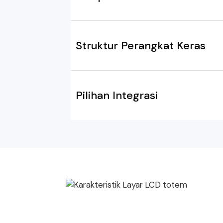
Struktur Perangkat Keras
Pilihan Integrasi