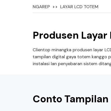
NGAREP
LAYAR LCD TOTEM
Produsen Layar
Clientop minangka produsen layar LCD 
tampilan digital gaya totem kanggo pr
instalasi lan penyebaran sistem ditan
Conto Tampilan 