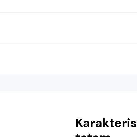
Karakteris