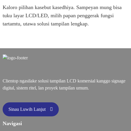
Kaloro pilihan kasebut kasedhiya. Sampeyan mung bisa
tuku layar LCD/LED, milih papan penggerak fungsi
tartamtu, utawa solusi tampilan lengkap.
Clientop ngasilake solusi tampilan LCD komersial kanggo signage
digital, sistem ritel, lan proyek tampilan umum.
Sinau Luwih Lanjut
Navigasi