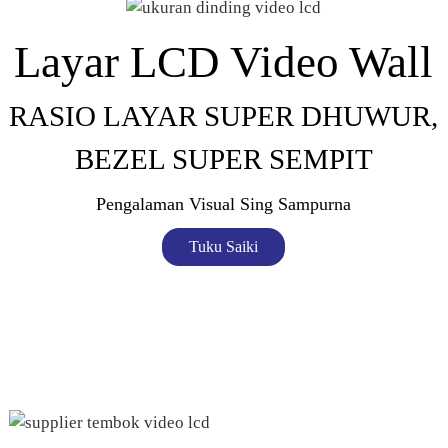
Layar LCD Video Wall
RASIO LAYAR SUPER DHUWUR,
BEZEL SUPER SEMPIT
Pengalaman Visual Sing Sampurna
Tuku Saiki