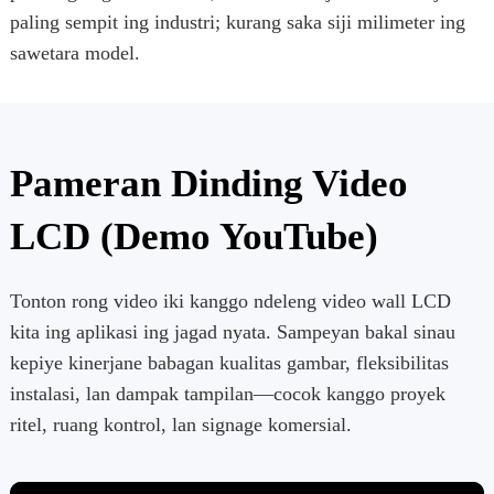
paling sempit ing industri; kurang saka siji milimeter ing
sawetara model.
Pameran Dinding Video
LCD (Demo YouTube)
Tonton rong video iki kanggo ndeleng video wall LCD
kita ing aplikasi ing jagad nyata. Sampeyan bakal sinau
kepiye kinerjane babagan kualitas gambar, fleksibilitas
instalasi, lan dampak tampilan—cocok kanggo proyek
ritel, ruang kontrol, lan signage komersial.