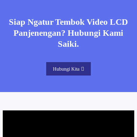
Siap Ngatur Tembok Video LCD
Panjenengan? Hubungi Kami
Saiki.
Hubungi Kita